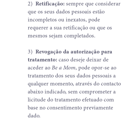
2)
Retificação:
sempre que considerar
que os seus dados pessoais estão
incompletos ou inexatos, pode
requerer a sua retificação ou que os
mesmos sejam completados.
3)
Revogação da autorização para
tratamento:
caso deseje deixar de
aceder ao
Be a Mom
, pode opor-se ao
tratamento dos seus dados pessoais a
qualquer momento, através do contacto
abaixo indicado, sem comprometer a
licitude do tratamento efetuado com
base no consentimento previamente
dado.