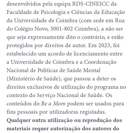
desenvolvidos pela equipa RDS-CINEICC da
Faculdade de Psicologia e Ciências da Educação
da Universidade de Coimbra (com sede em Rua
do Colégio Novo, 3001-802 Coimbra), a não ser
que seja expressamente dito o contrário, e estão
protegidos por direitos de autor. Em 2023, foi
estabelecido um acordo de licenciamento entre
a Universidade de Coimbra e a Coordenação
Nacional de Políticas de Saúde Mental
(Ministério de Saúde), que passou a deter os
direitos exclusivos de utilização do programa no
contexto do Serviço Nacional de Saúde. Os
conteúdos do
Be a Mom
podem ser usados para
fins pessoais por utilizadoras registadas.
Qualquer outra utilização ou reprodução dos
materiais requer autorização dos autores do