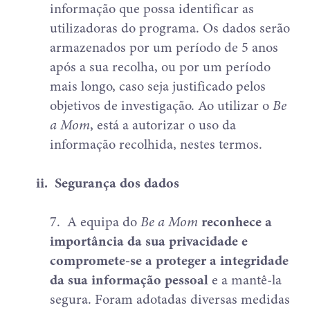
informação que possa identificar as
utilizadoras do programa. Os dados serão
armazenados por um período de 5 anos
após a sua recolha, ou por um período
mais longo, caso seja justificado pelos
objetivos de investigação. Ao utilizar o
Be
a Mom
, está a autorizar o uso da
informação recolhida, nestes termos.
ii.
Segurança dos dados
7.
A equipa do
Be a Mom
reconhece a
importância da sua privacidade e
compromete-se a proteger a integridade
da sua informação pessoal
e a mantê-la
segura. Foram adotadas diversas medidas