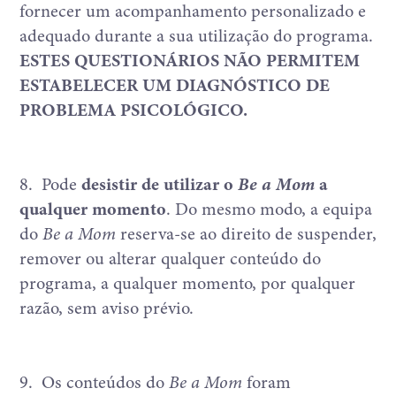
fornecer um acompanhamento personalizado e
adequado durante a sua utilização do programa.
ESTES QUESTIONÁRIOS NÃO PERMITEM
ESTABELECER UM DIAGNÓSTICO DE
PROBLEMA PSICOLÓGICO.
8.
Pode
desistir de utilizar o
Be a Mom
a
qualquer momento
. Do mesmo modo, a equipa
do
Be a Mom
reserva-se ao direito de suspender,
remover ou alterar qualquer conteúdo do
programa, a qualquer momento, por qualquer
razão, sem aviso prévio.
9.
Os conteúdos do
Be a Mom
foram