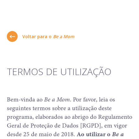
Voltar para o
Be a Mom
TERMOS DE UTILIZAÇÃO
Bem-vinda ao
Be a Mom
. Por favor, leia os
seguintes termos sobre a utilização deste
programa, elaborados ao abrigo do Regulamento
Geral de Proteção de Dados [RGPD], em vigor
desde 25 de maio de 2018.
Ao utilizar o
Be a