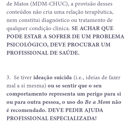
de Matos (MDM-CHUC), a provisão desses
conteúdos não cria uma relação terapêutica,
nem constitui diagnóstico ou tratamento de
qualquer condição clínica.
SE ACHAR QUE
PODE ESTAR A SOFRER DE UM PROBLEMA
PSICOLÓGICO, DEVE PROCURAR UM
PROFISSIONAL DE SAÚDE.
3.
Se tiver
ideação suicida
(i.e., ideias de fazer
mal a si mesma)
ou se sentir que o seu
comportamento representa um perigo para si
ou para outra pessoa, o uso do
Be a Mom
não
é recomendado. DEVE PEDIR AJUDA
PROFISSIONAL ESPECIALIZADA!