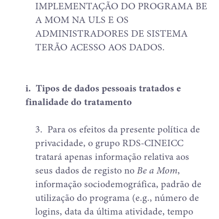
IMPLEMENTAÇÃO DO PROGRAMA BE
A MOM NA ULS E OS
ADMINISTRADORES DE SISTEMA
TERÃO ACESSO AOS DADOS.
i.
Tipos de dados pessoais tratados e
finalidade do tratamento
3.
Para os efeitos da presente política de
privacidade, o grupo RDS-CINEICC
tratará apenas informação relativa aos
seus dados de registo no
Be a Mom
,
informação sociodemográfica, padrão de
utilização do programa (e.g., número de
logins, data da última atividade, tempo