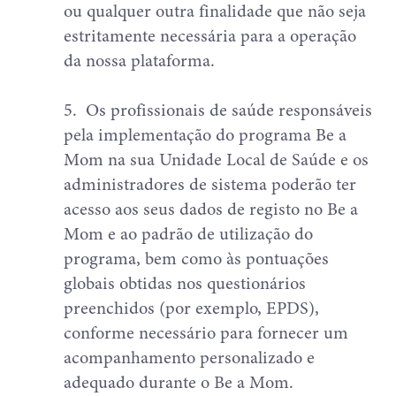
ou qualquer outra finalidade que não seja
estritamente necessária para a operação
da nossa plataforma.
5.
Os profissionais de saúde responsáveis
pela implementação do programa Be a
Mom na sua Unidade Local de Saúde e os
administradores de sistema poderão ter
acesso aos seus dados de registo no Be a
Mom e ao padrão de utilização do
programa, bem como às pontuações
globais obtidas nos questionários
preenchidos (por exemplo, EPDS),
conforme necessário para fornecer um
acompanhamento personalizado e
adequado durante o Be a Mom.