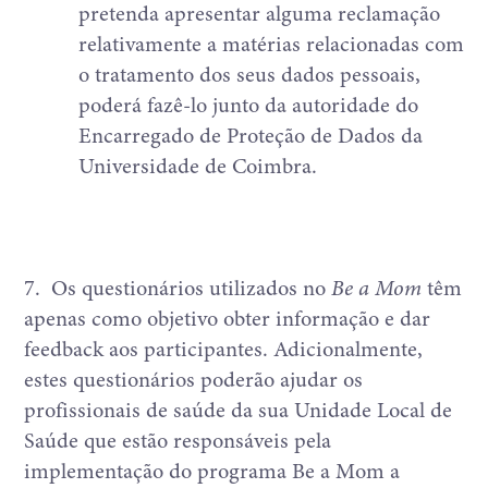
pretenda apresentar alguma reclamação
relativamente a matérias relacionadas com
o tratamento dos seus dados pessoais,
poderá fazê-lo junto da autoridade do
Encarregado de Proteção de Dados da
Universidade de Coimbra.
7.
Os questionários utilizados no
Be a Mom
têm
apenas como objetivo obter informação e dar
feedback aos participantes. Adicionalmente,
estes questionários poderão ajudar os
profissionais de saúde da sua Unidade Local de
Saúde que estão responsáveis pela
implementação do programa Be a Mom a