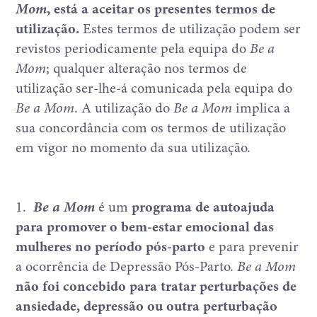
Mom
, está a aceitar os presentes termos de
utilização.
Estes termos de utilização podem ser
revistos periodicamente pela equipa do
Be a
Mom
; qualquer alteração nos termos de
utilização ser-lhe-á comunicada pela equipa do
Be a Mom
. A utilização do
Be a Mom
implica a
sua concordância com os termos de utilização
em vigor no momento da sua utilização.
1.
Be a Mom
é um
programa de autoajuda
para promover o bem-estar emocional das
mulheres no período pós-parto
e para prevenir
a ocorrência de Depressão Pós-Parto.
Be a Mom
não foi concebido para tratar perturbações de
ansiedade, depressão ou outra perturbação