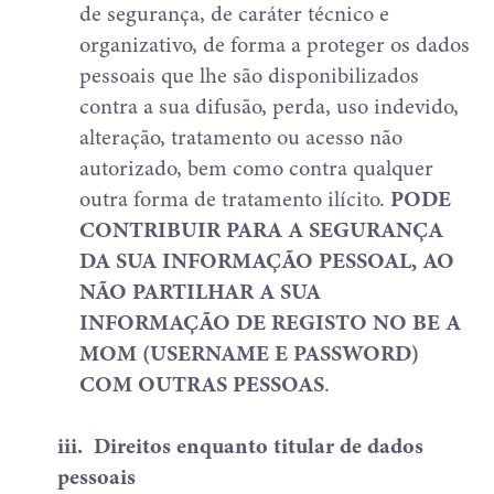
de segurança, de caráter técnico e
organizativo, de forma a proteger os dados
pessoais que lhe são disponibilizados
contra a sua difusão, perda, uso indevido,
alteração, tratamento ou acesso não
autorizado, bem como contra qualquer
outra forma de tratamento ilícito.
PODE
CONTRIBUIR PARA A SEGURANÇA
DA SUA INFORMAÇÃO PESSOAL, AO
NÃO PARTILHAR A SUA
INFORMAÇÃO DE REGISTO NO BE A
MOM (USERNAME E PASSWORD)
COM OUTRAS PESSOAS
.
iii.
Direitos enquanto titular de dados
pessoais