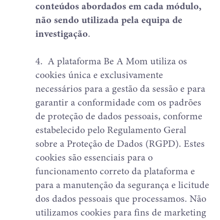
conteúdos abordados em cada módulo,
não sendo utilizada pela equipa de
investigação
.
4.
A plataforma Be A Mom utiliza os
cookies única e exclusivamente
necessários para a gestão da sessão e para
garantir a conformidade com os padrões
de proteção de dados pessoais, conforme
estabelecido pelo Regulamento Geral
sobre a Proteção de Dados (RGPD). Estes
cookies são essenciais para o
funcionamento correto da plataforma e
para a manutenção da segurança e licitude
dos dados pessoais que processamos. Não
utilizamos cookies para fins de marketing