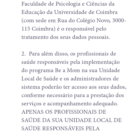
Faculdade de Psicologia e Ciências da
Educação da Universidade de Coimbra
(com sede em Rua do Colégio Novo, 3000-
115 Coimbra) é o responsável pelo
tratamento dos seus dados pessoais.
2.
Para além disso, os profissionais de
saúde responsáveis pela implementação
do programa Be a Mom na sua Unidade
Local de Saúde e os administradores de
sistema poderão ter acesso aos seus dados,
conforme necessário para a prestação dos
serviços e acompanhamento adequado.
APENAS OS PROFISSIONAIS DE
SAÚDE DA SUA UNIDADE LOCAL DE
SAÚDE RESPONSÁVEIS PELA