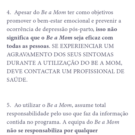
4.
Apesar do
Be a Mom
ter como objetivos
promover o bem-estar emocional e prevenir a
ocorrência de depressão pós-parto,
isso não
significa que o
Be a Mom
seja eficaz com
todas as pessoas
. SE EXPERIENCIAR UM
AGRAVAMENTO DOS SEUS SINTOMAS
DURANTE A UTILIZAÇÃO DO BE A MOM,
DEVE CONTACTAR UM PROFISSIONAL DE
SAÚDE.
5.
Ao utilizar o
Be a Mom
, assume total
responsabilidade pelo uso que faz da informação
contida no programa. A equipa do
Be a Mom
não se responsabiliza por qualquer