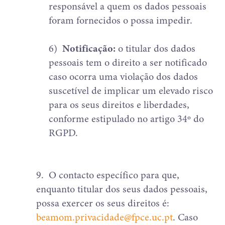
responsável a quem os dados pessoais
foram fornecidos o possa impedir.
6)
Notificação:
o titular dos dados
pessoais tem o direito a ser notificado
caso ocorra uma violação dos dados
suscetível de implicar um elevado risco
para os seus direitos e liberdades,
conforme estipulado no artigo 34º do
RGPD.
9.
O contacto específico para que,
enquanto titular dos seus dados pessoais,
possa exercer os seus direitos é:
beamom.privacidade@fpce.uc.pt
. Caso