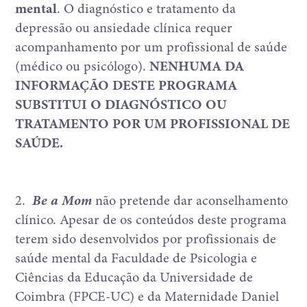
mental
. O diagnóstico e tratamento da
depressão ou ansiedade clínica requer
acompanhamento por um profissional de saúde
(médico ou psicólogo).
NENHUMA DA
INFORMAÇÃO DESTE PROGRAMA
SUBSTITUI O DIAGNÓSTICO OU
TRATAMENTO POR UM PROFISSIONAL DE
SAÚDE.
2.
Be a Mom
não pretende dar aconselhamento
clínico. Apesar de os conteúdos deste programa
terem sido desenvolvidos por profissionais de
saúde mental da Faculdade de Psicologia e
Ciências da Educação da Universidade de
Coimbra (FPCE-UC) e da Maternidade Daniel