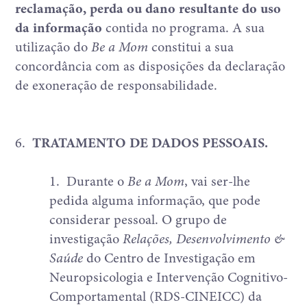
reclamação, perda ou dano resultante do uso
da informação
contida no programa. A sua
utilização do
Be a Mom
constitui a sua
concordância com as disposições da declaração
de exoneração de responsabilidade.
6.
TRATAMENTO DE DADOS PESSOAIS.
1.
Durante o
Be a Mom
, vai ser-lhe
pedida alguma informação, que pode
considerar pessoal. O grupo de
investigação
Relações, Desenvolvimento &
Saúde
do Centro de Investigação em
Neuropsicologia e Intervenção Cognitivo-
Comportamental (RDS-CINEICC) da