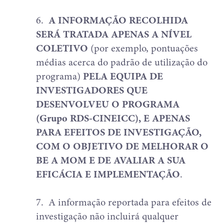
6.
A INFORMAÇÃO RECOLHIDA
SERÁ TRATADA APENAS A NÍVEL
COLETIVO
(por exemplo, pontuações
médias acerca do padrão de utilização do
programa)
PELA EQUIPA DE
INVESTIGADORES QUE
DESENVOLVEU O PROGRAMA
(Grupo RDS-CINEICC), E APENAS
PARA EFEITOS DE INVESTIGAÇÃO,
COM O OBJETIVO DE MELHORAR O
BE A MOM E DE AVALIAR A SUA
EFICÁCIA E IMPLEMENTAÇÃO
.
7.
A informação reportada para efeitos de
investigação não incluirá qualquer