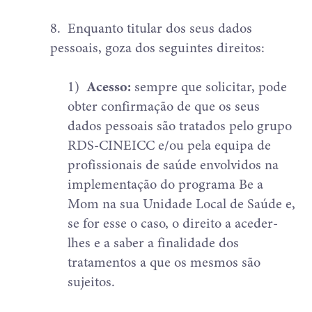
8.
Enquanto titular dos seus dados
pessoais, goza dos seguintes direitos:
1)
Acesso:
sempre que solicitar, pode
obter confirmação de que os seus
dados pessoais são tratados pelo grupo
RDS-CINEICC e/ou pela equipa de
profissionais de saúde envolvidos na
implementação do programa Be a
Mom na sua Unidade Local de Saúde e,
se for esse o caso, o direito a aceder-
lhes e a saber a finalidade dos
tratamentos a que os mesmos são
sujeitos.