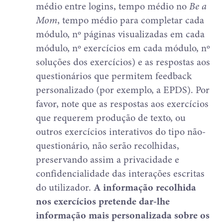
médio entre logins, tempo médio no
Be a
Mom
, tempo médio para completar cada
módulo, nº páginas visualizadas em cada
módulo, nº exercícios em cada módulo, nº
soluções dos exercícios) e as respostas aos
questionários que permitem feedback
personalizado (por exemplo, a EPDS). Por
favor, note que as respostas aos exercícios
que requerem produção de texto, ou
outros exercícios interativos do tipo não-
questionário, não serão recolhidas,
preservando assim a privacidade e
confidencialidade das interações escritas
do utilizador.
A informação recolhida
nos exercícios pretende dar-lhe
informação mais personalizada sobre os